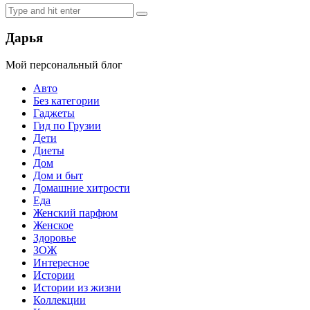
Дарья
Мой персональный блог
Авто
Без категории
Гаджеты
Гид по Грузии
Дети
Диеты
Дом
Дом и быт
Домашние хитрости
Еда
Женский парфюм
Женское
Здоровье
ЗОЖ
Интересное
Истории
Истории из жизни
Коллекции