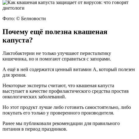
Фото: © Белновости
Почему ещё полезна квашеная
капуста?
Лактобактерии не только улучшают перистальтику
кишечника, но и помогают справиться с запорами.
А ещё в ней содержится ценный витамин А, который полезен
для зрения.
Некоторые эксперты считают, что квашеная капуста
выступает в качестве профилактического средства простив
онкологических заболеваний.
Но этот продукт лучше либо готовить самостоятельно, либо
покупать его только у проверенного производителя.
Ранее мы публиковали рекомендации для правильного
питания в период праздников.