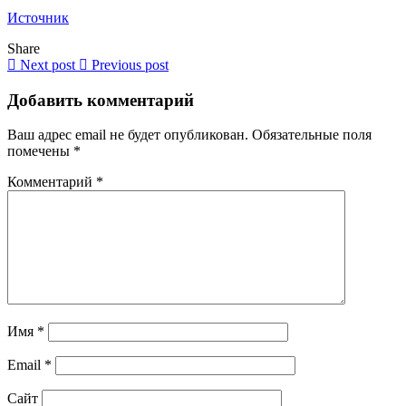
Источник
Share
Next post
Previous post
Добавить комментарий
Ваш адрес email не будет опубликован.
Обязательные поля
помечены
*
Комментарий
*
Имя
*
Email
*
Сайт