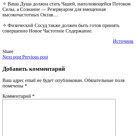
✧ Ваша Душа должна стать Чашей, наполняющейся Потоком
Силы, а Сознание — Резервуаром для вмещенная
высокочастотных Октав…
✧ Физический Сосуд также должен быть готов принять
совершенно Новое Частотное Содержание.
Источник
Share
Next post
Previous post
Добавить комментарий
Ваш адрес email не будет опубликован.
Обязательные поля
помечены
*
Комментарий
*